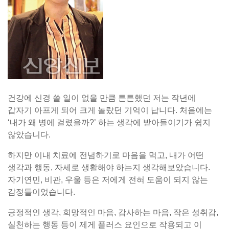
건강에 신경 쓸 일이 없을 만큼 튼튼했던 저는 작년에
갑자기 아프게 되어 크게 놀랐던 기억이 납니다. 처음에는
‘내가 왜 병에 걸렸을까?’ 하는 생각에 받아들이기가 쉽지
않았습니다.
하지만 이내 치료에 전념하기로 마음을 먹고, 내가 어떤
생각과 행동, 자세로 생활해야 하는지 생각해보았습니다.
자기연민, 비관, 우울 등은 저에게 전혀 도움이 되지 않는
감정들이었습니다.
긍정적인 생각, 희망적인 마음, 감사하는 마음, 작은 성취감,
실천하는 행동 등이 제게 플러스 요인으로 작용되고 이