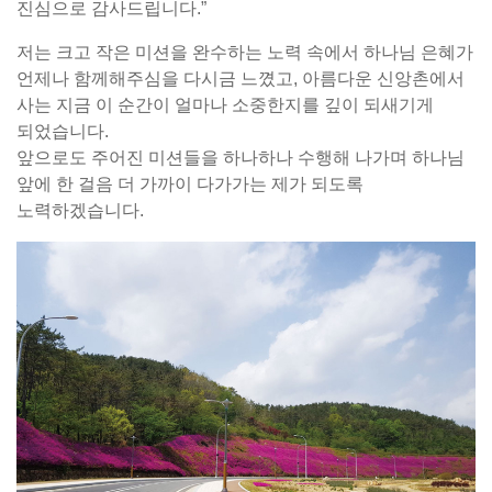
진심으로 감사드립니다.”
저는 크고 작은 미션을 완수하는 노력 속에서 하나님 은혜가
언제나 함께해주심을 다시금 느꼈고, 아름다운 신앙촌에서
사는 지금 이 순간이 얼마나 소중한지를 깊이 되새기게
되었습니다.
앞으로도 주어진 미션들을 하나하나 수행해 나가며 하나님
앞에 한 걸음 더 가까이 다가가는 제가 되도록
노력하겠습니다.