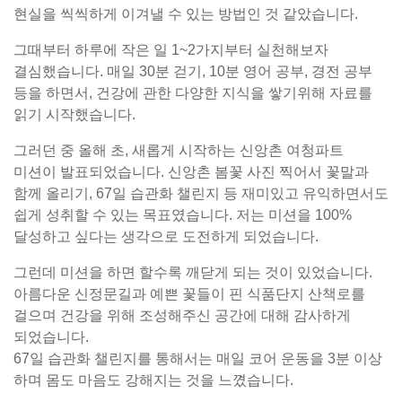
현실을 씩씩하게 이겨낼 수 있는 방법인 것 같았습니다.
그때부터 하루에 작은 일 1~2가지부터 실천해보자
결심했습니다. 매일 30분 걷기, 10분 영어 공부, 경전 공부
등을 하면서, 건강에 관한 다양한 지식을 쌓기위해 자료를
읽기 시작했습니다.
그러던 중 올해 초, 새롭게 시작하는 신앙촌 여청파트
미션이 발표되었습니다. 신앙촌 봄꽃 사진 찍어서 꽃말과
함께 올리기, 67일 습관화 챌린지 등 재미있고 유익하면서도
쉽게 성취할 수 있는 목표였습니다. 저는 미션을 100%
달성하고 싶다는 생각으로 도전하게 되었습니다.
그런데 미션을 하면 할수록 깨닫게 되는 것이 있었습니다.
아름다운 신정문길과 예쁜 꽃들이 핀 식품단지 산책로를
걸으며 건강을 위해 조성해주신 공간에 대해 감사하게
되었습니다.
67일 습관화 챌린지를 통해서는 매일 코어 운동을 3분 이상
하며 몸도 마음도 강해지는 것을 느꼈습니다.