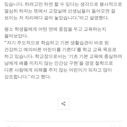
있습니다. 하려고만 하면 할 수 있다는 생각으로 봉사적으로
열심히 하자는 뜻에서 교장실에 선생님들이 들어오면 잘
보이는 저 자리에다 걸어 놓았습니다.”라고 설명했다.
평소 학생들에게 어떤 면에 중점을 두고 교육하는지
물어보았다.
“‘자기 주도적으로 학습하고 기본 생활습관이 바로 된
건강하고 예의바른 어린이를 기른다’를 학교 교육 목표로
하고 있습니다. 학교장으로서는 ‘기초 기본 교육에 충실하며
남에게 폐를 끼치지 않는 인간상 구현’을 경영 철학으로
다른 사람에게 피해를 주지 않는 어린이가 되자고 많이
강조합니다.” 라고 했다.