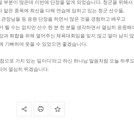
할 부분이 많은데 이번에 단장을 맡게 되었습니다. 청군을 위해서
 맡은 종목에 최선을 다해 연습에 임하고 있는 청군 선수들,
관장님들 등 응원 단장을 하면서 많은 것을 경험하고 배우고
가 뛸 수는 없지만 선수 한 분 한 분을 생각하면서 열심히 응원해
건강과 화합을 위해 열어주신 체육대회임을 잊지 않고 얼마 남지 
께 기뻐하며 웃을 수 있었으면 좋겠습니다.
 참으로 가치 있는 일이다’라고 하신 하나님 말씀처럼 오늘 하루
되어 열심히 뛰겠습니다.