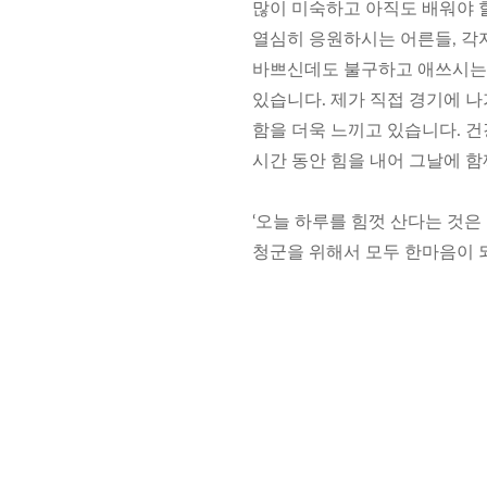
많이 미숙하고 아직도 배워야 
열심히 응원하시는 어른들, 각자
바쁘신데도 불구하고 애쓰시는 
있습니다. 제가 직접 경기에 나
함을 더욱 느끼고 있습니다. 
시간 동안 힘을 내어 그날에 함
‘오늘 하루를 힘껏 산다는 것은
청군을 위해서 모두 한마음이 