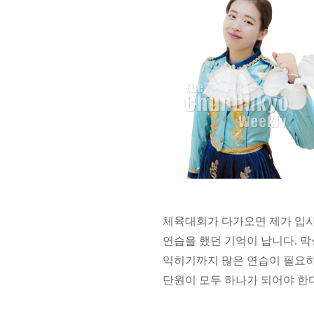
체육대회가 다가오면 제가 입사
연습을 했던 기억이 납니다. 
익히기까지 많은 연습이 필요하
단원이 모두 하나가 되어야 한