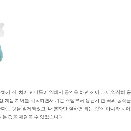
하기 전, 치어 언니들이 앞에서 공연을 하면 신이 나서 열심히 
막상 처음 치어를 시작하면서 기본 스텝부터 응원가 한 곡의 동작을
다는 것을 알게되었고 ‘나 혼자만 잘하면 되는 것’이 아니라 치어
다는 것을 깨달을 수 있었습니다.