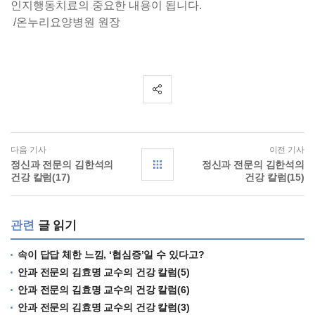
인지행동치료의 중요한 내용이 됩니다.
/온누리요양병원 원장
다음 기사
이전 기사
정신과 전문의 김한석의
정신과 전문의 김한석의
건강 칼럼(17)
건강 칼럼(15)
관련
글 읽기
속이 답답 체한 느낌, ‘협심증’일 수 있다고?
안과 전문의 김효명 교수의 건강 칼럼(5)
안과 전문의 김효명 교수의 건강 칼럼(6)
안과 전문의 김효명 교수의 건강 칼럼(3)