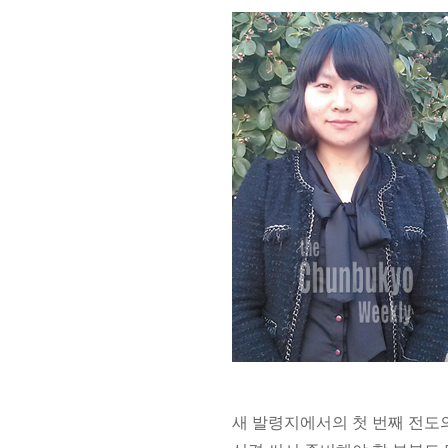
새 발령지에서의 첫 번째 전도