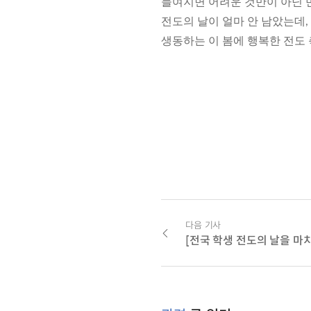
들여지면 어려운 것만이 아닌 
전도의 날이 얼마 안 남았는데
생동하는 이 봄에 행복한 전도
다음 기사