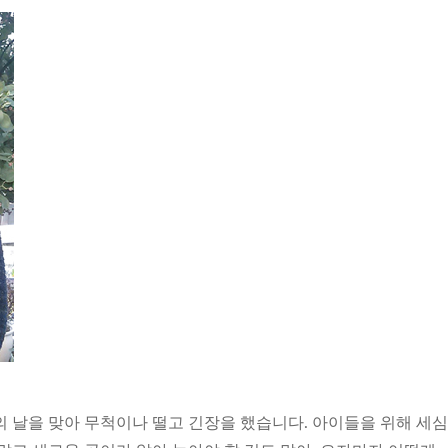
의 날을 맞아 무척이나 떨고 긴장을 했습니다. 아이들을 위해 세