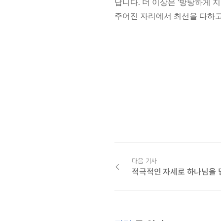
납니다. 더 이상은 ‘방탕하게 
주어진 자리에서 최선을 다하고
다음 기사