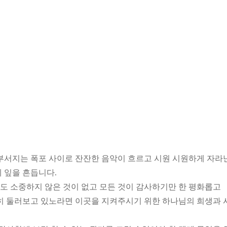
부서지는 폭포 사이로 잔잔한 음악이 흐르고 시원 시원하게 자라
 잎을 흔듭니다.
나도 소중하지 않은 것이 없고 모든 것이 감사하기만 한 평화롭고
히 둘러보고 있노라면 이곳을 지켜주시기 위한 하나님의 희생과