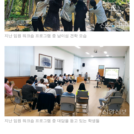
지난 임원 워크숍 프로그램 중 남이섬 견학 모습
지난 임원 워크숍 프로그램 중 대담을 듣고 있는 학생들