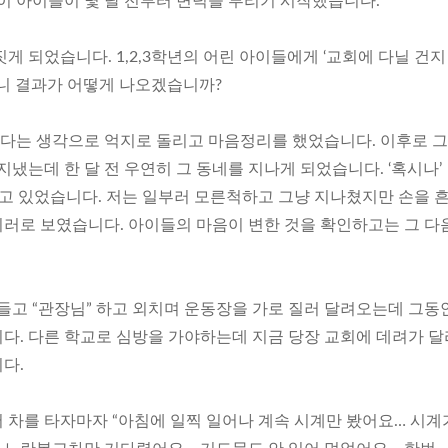
이 아이들이 몇 달 전부터 변덕을 부리기 시작했습니다.
게 되었습니다. 1,2,3학년의 어린 아이들에게 ‘교회에 다닐 건지
하니 결과가 어떻게 나오겠습니까?
다는 생각으로 억지로 돌리고 마음정리를 했었습니다. 이후로 그
지냈는데 한 달 전 우연히 그 동네를 지나게 되었습니다. ‘혹시나’
놀고 있었습니다. 저는 일부러 모른척하고 그냥 지나쳤지만 손을 
러로 보였습니다. 아이들의 마음이 변한 것을 확인하고는 그 다
흔들고 “관장님” 하고 외치며 운동장을 가로 질러 달려오는데 그동
다. 다른 학교로 심방을 가야하는데 지금 당장 교회에 데려가 
다.
 차를 타자마자 “아침에 일찍 일어나 계속 시계만 봤어요… 시계