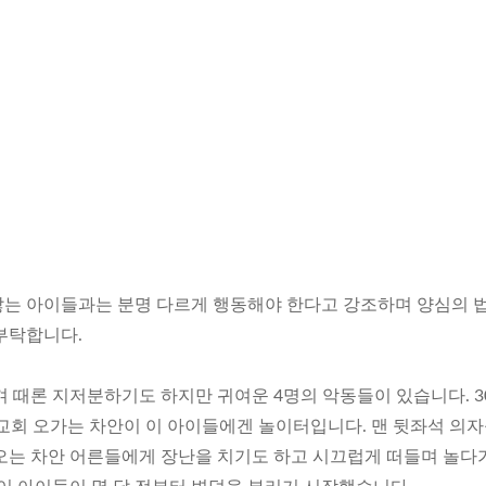
는 아이들과는 분명 다르게 행동해야 한다고 강조하며 양심의 
부탁합니다.
 때론 지저분하기도 하지만 귀여운 4명의 악동들이 있습니다. 3
 교회 오가는 차안이 이 아이들에겐 놀이터입니다. 맨 뒷좌석 의
오는 차안 어른들에게 장난을 치기도 하고 시끄럽게 떠들며 놀다