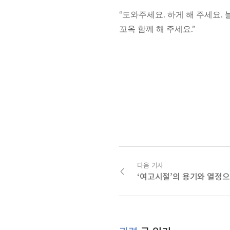
“도와주세요. 하게 해 주세요.
꼬옥 함께 해 주세요.”
다음 기사