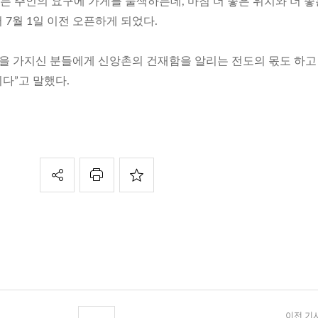
 주인의 요구에 가게를 물색하는데, 마침 더 좋은 위치와 더 좋
7월 1일 이전 오픈하게 되었다.
억을 가지신 분들에게 신앙촌의 건재함을 알리는 전도의 몫도 하고
다”고 말했다.
이전 기