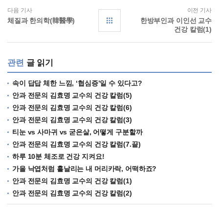
다음 기사
이전 기사
체질과 한의학(韓醫學)
한방부인과 이인선 교수
건강 칼럼(1)
관련
글 읽기
속이 답답 체한 느낌, ‘협심증’일 수 있다고?
안과 전문의 김효명 교수의 건강 칼럼(5)
안과 전문의 김효명 교수의 건강 칼럼(6)
안과 전문의 김효명 교수의 건강 칼럼(3)
티눈 vs 사마귀 vs 굳은살, 어떻게 구분할까
안과 전문의 김효명 교수의 건강 칼럼(7.끝)
하루 10분 체조로 건강 지켜요!
가을 낙엽처럼 흩날리는 내 머리카락, 어떡하죠?
안과 전문의 김효명 교수의 건강 칼럼(1)
안과 전문의 김효명 교수의 건강 칼럼(2)