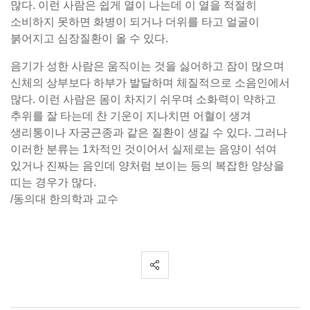
많다. 이런 사람은 쉽게 열이 나는데 이 열을 적절히
소비하지 못하면 화병이 되거나 더위를 타고 얼굴이
붉어지고 심장질환이 올 수 있다.
음기가 성한 사람은 움직이는 것을 싫어하고 잠이 많으며
신체의 상부보다 하부가 발달하며 체질적으로 소음인에서
많다. 이런 사람은 몸이 차지기 쉬우며 소화력이 약하고
추위를 잘 타는데 찬 기운이 지나치면 어혈이 생겨
생리통이나 자궁근종과 같은 질환이 생길 수 있다. 그러나
이러한 분류는 1차적인 것이어서 실제로는 음양이 섞여
있거나 진짜는 음인데 양처럼 보이는 등의 복잡한 양상을
띠는 경우가 많다.
/동의대 한의학과 교수