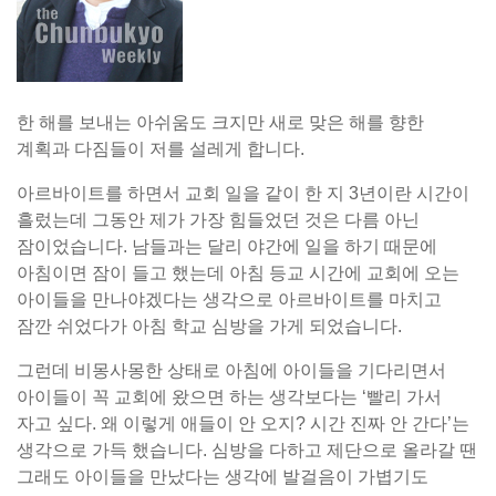
한 해를 보내는 아쉬움도 크지만 새로 맞은 해를 향한
계획과 다짐들이 저를 설레게 합니다.
아르바이트를 하면서 교회 일을 같이 한 지 3년이란 시간이
흘렀는데 그동안 제가 가장 힘들었던 것은 다름 아닌
잠이었습니다. 남들과는 달리 야간에 일을 하기 때문에
아침이면 잠이 들고 했는데 아침 등교 시간에 교회에 오는
아이들을 만나야겠다는 생각으로 아르바이트를 마치고
잠깐 쉬었다가 아침 학교 심방을 가게 되었습니다.
그런데 비몽사몽한 상태로 아침에 아이들을 기다리면서
아이들이 꼭 교회에 왔으면 하는 생각보다는 ‘빨리 가서
자고 싶다. 왜 이렇게 애들이 안 오지? 시간 진짜 안 간다’는
생각으로 가득 했습니다. 심방을 다하고 제단으로 올라갈 땐
그래도 아이들을 만났다는 생각에 발걸음이 가볍기도