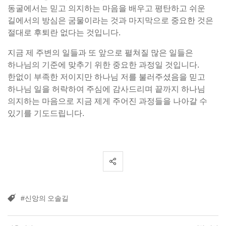
동굴에서는 믿고 의지하는 마음을 배우고 평탄하고 쉬운
길에서의 방심은 굼물이라는 것과 마지막으로 중요한 것은
절대로 후퇴란 없다는 것입니다.
지금 제 주변의 일들과 또 앞으로 펼쳐질 많은 일들은
하나님의 기준에 맞추기 위한 중요한 과정일 것입니다.
한없이 부족한 저이지만 하나님 저를 불러주셨음을 믿고
하나님 일을 허락하여 주심에 감사드리며 끝까지 하나님
의지하는 마음으로 지금 제게 주어진 과정들을 나아갈 수
있기를 기도드립니다.
#신앙의 오솔길