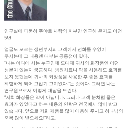
연구실에 파묻혀 주야로 사람의 피부만 연구해 온지도 어언
5년.
얼굴도 모르는 생면부지의 고객께서 전화를 수없이
주시는데 그 내용엔 대부분 공통점이 있다.
“나는 어디에 사는 누구인데 도대체 귀사의 화장품엔 어떤
성분이 있는지 궁금하다. 병원치료나 약을 사용해도 효과를
보지 못했는데 귀사의 화장품을 사용한 후 좋은 효과를
체험하게 되어 고맙기 그지없다.”는 것이다. 그러면 나는
연구원으로서 이렇게 대답을 드린다.
“저희 화장품은 약이 아닙니다. 그러나 고객 분처럼 좋은
효과가 있었다고 하는 내용의 연락은 전국에서 많이 받고
있습니다. 앞으로 저희 제품을 많이 애용해 주시고 하나님의
축복 많이 받으세요!”라고.