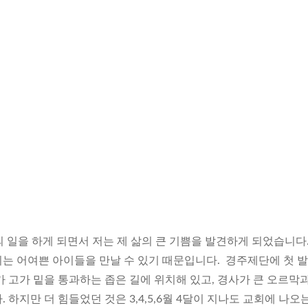
 일을 하게 되면서 저는 제 삶의 큰 기쁨을 발견하게 되었습니다
는 어여쁜 아이들을 만날 수 있기 때문입니다. 경주제단에 첫 
 고가 밑을 통과하는 좁은 길에 위치해 있고, 경사가 큰 오르막
하지만 더 힘들었던 것은 3,4,5,6월 4달이 지나도 교회에 나오