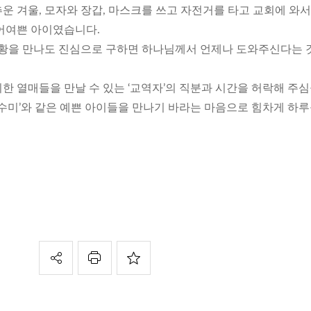
운 겨울, 모자와 장갑, 마스크를 쓰고 자전거를 타고 교회에 와서
어여쁜 아이였습니다.
상황을 만나도 진심으로 구하면 하나님께서 언제나 도와주신다는 
한 열매들을 만날 수 있는 ‘교역자’의 직분과 시간을 허락해 주
‘수미’와 같은 예쁜 아이들을 만나기 바라는 마음으로 힘차게 하