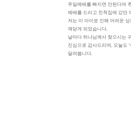
주일예배를 빠지면 안된다며 추
예배를 드리고 친척집에 갔던 
저는 이 아이로 인해 어려운 
깨닫게 되었습니다.
날마다 하나님께서 찾으시는 귀
진심으로 감사드리며, 오늘도 
달려봅니다.