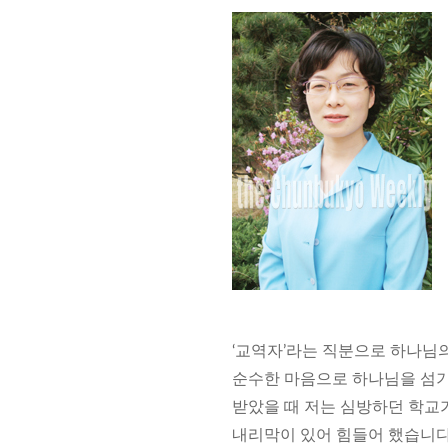
‘교역자’라는 직분으로 하나님의
순수한 마음으로 하나님을 섬기
받았을 때 저는 심방하던 학교가
내리막이 있어 힘들어 했습니다. 