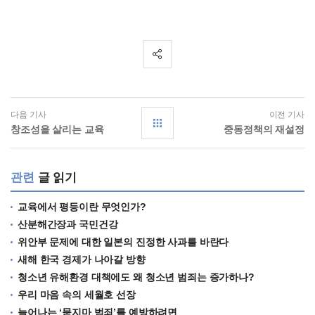
다음 기사
이전 기사
창조성을 살리는 교육
중동정책의 재설정
관련
글 읽기
교육에서 평등이란 무엇인가?
산분해간장과 국민건강
위안부 문제에 대한 일본의 진정한 사과를 바란다
새해 한국 경제가 나아갈 방향
청소년 유해환경 대책에도 왜 청소년 범죄는 증가하나?
우리 마음 속의 세월호 선장
늘어나는 ‘묻지마 범죄’를 예방하려면