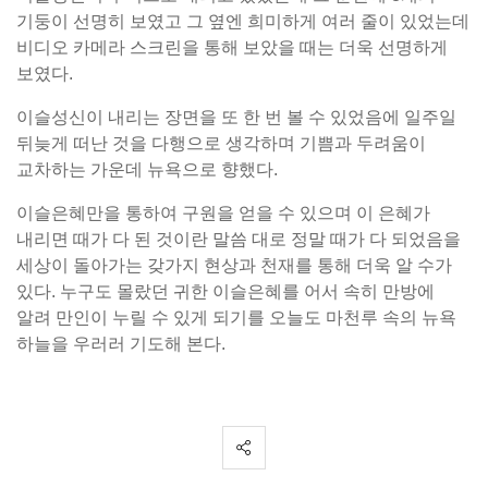
기둥이 선명히 보였고 그 옆엔 희미하게 여러 줄이 있었는데
비디오 카메라 스크린을 통해 보았을 때는 더욱 선명하게
보였다.
이슬성신이 내리는 장면을 또 한 번 볼 수 있었음에 일주일
뒤늦게 떠난 것을 다행으로 생각하며 기쁨과 두려움이
교차하는 가운데 뉴욕으로 향했다.
이슬은혜만을 통하여 구원을 얻을 수 있으며 이 은혜가
내리면 때가 다 된 것이란 말씀 대로 정말 때가 다 되었음을
세상이 돌아가는 갖가지 현상과 천재를 통해 더욱 알 수가
있다. 누구도 몰랐던 귀한 이슬은혜를 어서 속히 만방에
알려 만인이 누릴 수 있게 되기를 오늘도 마천루 속의 뉴욕
하늘을 우러러 기도해 본다.