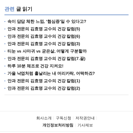
관련
글 읽기
속이 답답 체한 느낌, ‘협심증’일 수 있다고?
안과 전문의 김효명 교수의 건강 칼럼(5)
안과 전문의 김효명 교수의 건강 칼럼(6)
안과 전문의 김효명 교수의 건강 칼럼(3)
티눈 vs 사마귀 vs 굳은살, 어떻게 구분할까
안과 전문의 김효명 교수의 건강 칼럼(7.끝)
하루 10분 체조로 건강 지켜요!
가을 낙엽처럼 흩날리는 내 머리카락, 어떡하죠?
안과 전문의 김효명 교수의 건강 칼럼(1)
안과 전문의 김효명 교수의 건강 칼럼(2)
회사소개
구독신청
저작권안내
개인정보처리방침
기사제보