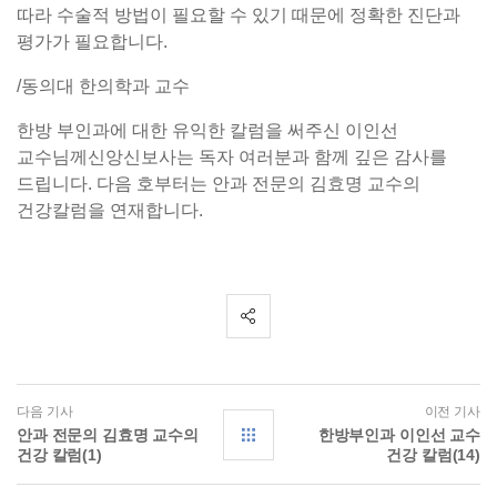
따라 수술적 방법이 필요할 수 있기 때문에 정확한 진단과
평가가 필요합니다.
/동의대 한의학과 교수
한방 부인과에 대한 유익한 칼럼을 써주신 이인선
교수님께신앙신보사는 독자 여러분과 함께 깊은 감사를
드립니다. 다음 호부터는 안과 전문의 김효명 교수의
건강칼럼을 연재합니다.
다음 기사
이전 기사
안과 전문의 김효명 교수의
한방부인과 이인선 교수
건강 칼럼(1)
건강 칼럼(14)