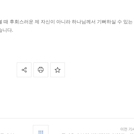
볼 때 후회스러운 제 자신이 아니라 하나님께서 기뻐하실 수 있는
습니다.
이전 기