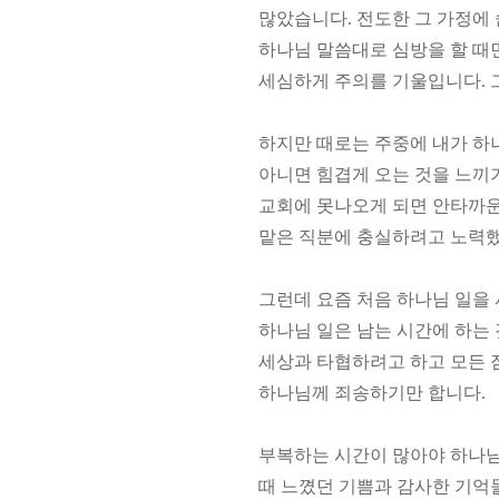
많았습니다. 전도한 그 가정에
하나님 말씀대로 심방을 할 때
세심하게 주의를 기울입니다. 
하지만 때로는 주중에 내가 하
아니면 힘겹게 오는 것을 느끼
교회에 못나오게 되면 안타까운
맡은 직분에 충실하려고 노력했
그런데 요즘 처음 하나님 일을
하나님 일은 남는 시간에 하는
세상과 타협하려고 하고 모든 
하나님께 죄송하기만 합니다.
부복하는 시간이 많아야 하나님
때 느꼈던 기쁨과 감사한 기억