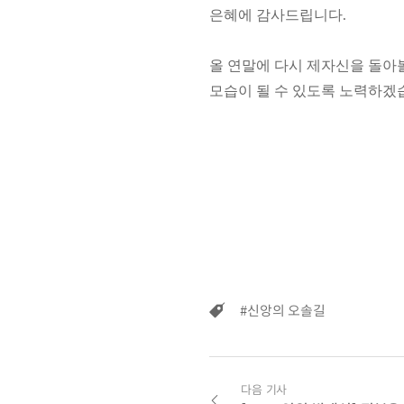
은혜에 감사드립니다.
올 연말에 다시 제자신을 돌아
모습이 될 수 있도록 노력하겠
#신앙의 오솔길
다음 기사