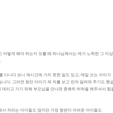
고 어떻게 해야 하는지 모를 때 하나님께서는 제가 노력한 그 이
.
를 다니다 보니 제시간에 가지 못한 일도 있고, 매일 오는 아이가
니다. 그러면 찾던 아이가 제 차를 보고 먼저 달려와 주기도 했
 데리고 가기 위해 부모님을 만나면 흔쾌히 허락을 해주셔서 힘
에서 자라는 아이들도 많지만 가정 형편이 어려운 아이들도