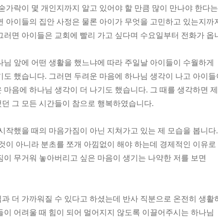
 숟가락이 몇 개인지까지 알고 있어야 할 만큼 많이 만나야 한다는
면 아이들의 집안 사정은 물론 아이가 무엇을 고민하고 있는지까
그러면 아이들은 교회에 빨리 가고 싶다며 수요일부터 전화가 옵
나님 앞에 어떤 생활을 했느냐에 따라 주일날 아이들이 수월하게
기도 했습니다. 그러면 두려운 마음에 하나님 생각이 나고 아이들
 마음에 하나님 생각이 더 나기도 했습니다. 그 때를 생각하면 
던 그 모든 시간들이 참으로 행복하였습니다.
 시작했을 때의 마음가짐이 아닌 지쳐가고 있는 제 모습을 봅니다.
 것이 아니라 분초를 쪼개 아낌없이 해야 하는데 경제적인 이유로
짐이 무거워 놓아버리고 싶은 마음이 생기는 나약한 저를 보면
과 더 가까워질 수 있다고 하셨는데 반사 직분으로 온전히 생
들이 어려울 때 힘이 되어 멀어지지 않도록 이끌어주시는 하나님