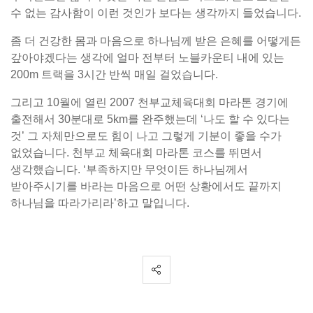
수 없는 감사함이 이런 것인가 보다는 생각까지 들었습니다.
좀 더 건강한 몸과 마음으로 하나님께 받은 은혜를 어떻게든
갚아야겠다는 생각에 얼마 전부터 노블카운티 내에 있는
200m 트랙을 3시간 반씩 매일 걸었습니다.
그리고 10월에 열린 2007 천부교체육대회 마라톤 경기에
출전해서 30분대로 5km를 완주했는데 ‘나도 할 수 있다는
것’ 그 자체만으로도 힘이 나고 그렇게 기분이 좋을 수가
없었습니다. 천부교 체육대회 마라톤 코스를 뛰면서
생각했습니다. ‘부족하지만 무엇이든 하나님께서
받아주시기를 바라는 마음으로 어떤 상황에서도 끝까지
하나님을 따라가리라’하고 말입니다.