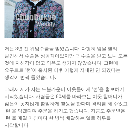
저는 3년 전 위암수술을 받았습니다. 다행히 암을 빨리
발견해서 수술은 성공적이었지만 큰 수술을 받고 보니 모든
것에 자신감이 없고 의욕도 생기지 않았습니다. 그런데
요구르트 ‘런’이 출시된 이후 이렇게 지내면 안 되겠다는
생각이 번쩍 들었습니다.
그래서 제가 사는 노블카운티 이웃들에게 ‘런’을 홍보하기
시작했습니다. 사람들은 80세를 바라보는 이웃 할머니가
젊은이 못지않게 활발하게 활동을 한다며 격려를 해 주었고
‘런’을 먹겠다며 주문을 하기도 했습니다. 지금도 주문받은
‘런’을 매일 아침마다 한 병씩 배달하는 일로 하루를
시작합니다.