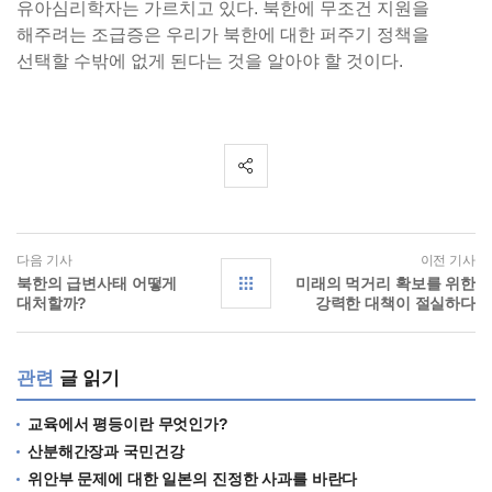
유아심리학자는 가르치고 있다. 북한에 무조건 지원을
해주려는 조급증은 우리가 북한에 대한 퍼주기 정책을
선택할 수밖에 없게 된다는 것을 알아야 할 것이다.
다음 기사
이전 기사
북한의 급변사태 어떻게
미래의 먹거리 확보를 위한
대처할까?
강력한 대책이 절실하다
관련
글 읽기
교육에서 평등이란 무엇인가?
산분해간장과 국민건강
위안부 문제에 대한 일본의 진정한 사과를 바란다