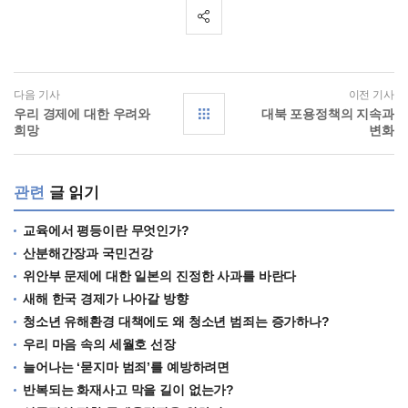
다음 기사
이전 기사
우리 경제에 대한 우려와
대북 포용정책의 지속과
희망
변화
관련
글 읽기
교육에서 평등이란 무엇인가?
산분해간장과 국민건강
위안부 문제에 대한 일본의 진정한 사과를 바란다
새해 한국 경제가 나아갈 방향
청소년 유해환경 대책에도 왜 청소년 범죄는 증가하나?
우리 마음 속의 세월호 선장
늘어나는 ‘묻지마 범죄’를 예방하려면
반복되는 화재사고 막을 길이 없는가?