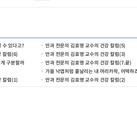
일 수 있다고?
안과 전문의 김효명 교수의 건강 칼럼(5)
 칼럼(6)
안과 전문의 김효명 교수의 건강 칼럼(3)
어떻게 구분할까
안과 전문의 김효명 교수의 건강 칼럼(7.끝)
가을 낙엽처럼 흩날리는 내 머리카락, 어떡하
 칼럼(1)
안과 전문의 김효명 교수의 건강 칼럼(2)