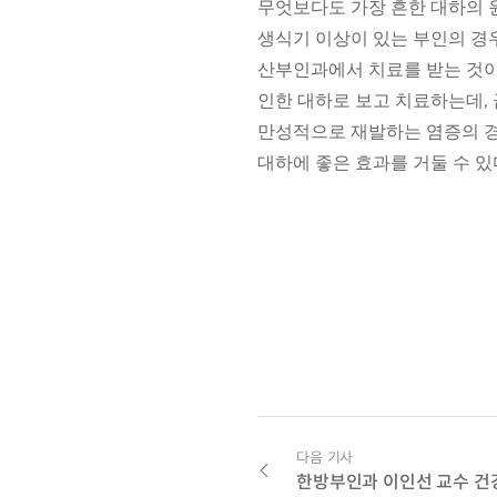
무엇보다도 가장 흔한 대하의 
생식기 이상이 있는 부인의 경우
산부인과에서 치료를 받는 것
인한 대하로 보고 치료하는데,
만성적으로 재발하는 염증의 경
대하에 좋은 효과를 거둘 수 있
다음 기사
한방부인과 이인선 교수 건강