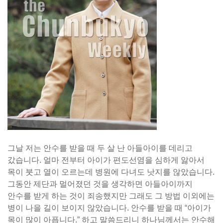
그날 저는 안수를 받을 때 두 살 난 아들아이를 데리고
갔습니다. 얼마 전부터 아이가 편도선염을 심하게 앓아서
목이 붓고 열이 오르는데 병원에 다녀도 낫지를 않았습니다.
그동안 제단과 멀어졌던 것을 생각하면 아들아이까지
안수를 받게 하는 것이 죄송했지만 그래도 그 방법 이외에는
병이 나을 길이 보이지 않았습니다. 안수를 받을 때 “아이가
목이 많이 아픕니다.” 하고 말씀드리니 하나님께서는 안수해