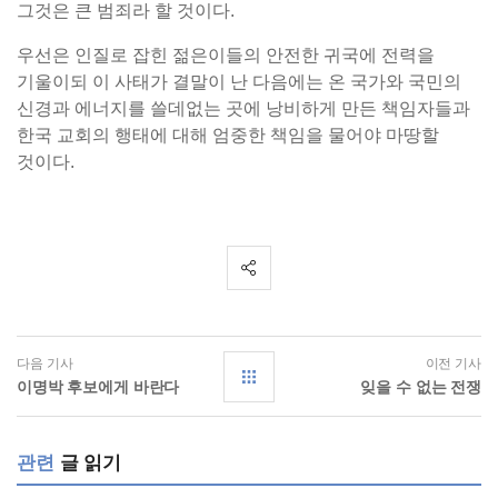
그것은 큰 범죄라 할 것이다.
우선은 인질로 잡힌 젊은이들의 안전한 귀국에 전력을
기울이되 이 사태가 결말이 난 다음에는 온 국가와 국민의
신경과 에너지를 쓸데없는 곳에 낭비하게 만든 책임자들과
한국 교회의 행태에 대해 엄중한 책임을 물어야 마땅할
것이다.
다음 기사
이전 기사
이명박 후보에게 바란다
잊을 수 없는 전쟁
관련
글 읽기