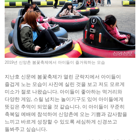
2019년 신앙촌 봄꽃축제에서 아이들이 즐거워하는 모습
지난호 신문에 봄꽃축제가 열린 군락지에서 아이들이
즐겁게 노는 모습이 사진에 실린 것을 보고 저도 모르게
미소가 절로 나왔습니다. 아이들이 좋아하는 먹거리와
다양한 게임, 스릴 넘치는 놀이기구도 있어 아이들에게
뜻깊은 추억이 되었을 것 같습니다. 이 아이들이 꾸준히
축복일 예배에 참석하여 신앙촌에 오는 기쁨과 감사함을
느끼고 바르게 성장할 수 있도록 세심하게 신경쓰고
돌봐주고 싶습니다.