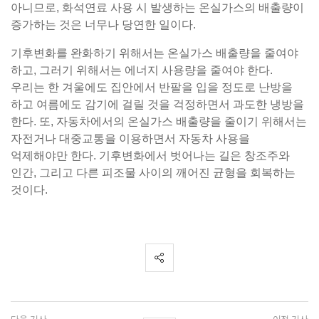
아니므로, 화석연료 사용 시 발생하는 온실가스의 배출량이
증가하는 것은 너무나 당연한 일이다.
기후변화를 완화하기 위해서는 온실가스 배출량을 줄여야
하고, 그러기 위해서는 에너지 사용량을 줄여야 한다.
우리는 한 겨울에도 집안에서 반팔을 입을 정도로 난방을
하고 여름에도 감기에 걸릴 것을 걱정하면서 과도한 냉방을
한다. 또, 자동차에서의 온실가스 배출량을 줄이기 위해서는
자전거나 대중교통을 이용하면서 자동차 사용을
억제해야만 한다. 기후변화에서 벗어나는 길은 창조주와
인간, 그리고 다른 피조물 사이의 깨어진 균형을 회복하는
것이다.