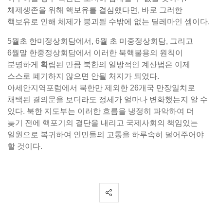
체제생존을 위해 핵보유를 결심했다면, 바로 그러한
핵보유로 인해 체제가 붕괴될 수밖에 없는 딜레마인 셈이다.
5월초 한미정상회담에서, 6월 초 미중정상회담, 그리고
6월말 한중정상회담에서 이러한 북핵불용의 원칙이
분명하게 확립된 만큼 북한의 일방적인 계산법은 이제
스스로 폐기하지 않으면 안될 처지가 되었다.
아세안지역포럼에서 북한만 제외한 26개국 만장일치로
채택된 결의문을 보더라도 정세가 얼마나 변화했는지 알 수
있다. 북한 지도부는 이러한 흐름을 냉정히 파악하여 더
늦기 전에 핵포기의 결단을 내리고 국제사회의 책임있는
일원으로 복귀하여 인민들의 고통을 하루속히 덜어주어야
할 것이다.