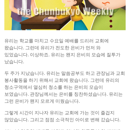
유리는 학교를 마치고 수요일 예배를 드리러 교회에
왔습니다. 그런데 유리가 전도한 은비가 먼저 와
있었습니다. 이상하죠. 유리는 왠지 은비의 모습에 질투가
났습니다.
두 주가 지났습니다. 유리는 말씀공부도 하고 관장님과 교회
봉사활동을 하기 위해서 교회에 왔습니다. 그런데 유리의
청소구역에서 열심히 청소를 하는 은비의 모습이
보였습니다. 관장님께서는 은비를 칭찬하셨습니다. 유리는
그런 은비가 왠지 모르게 미웠습니다.
그렇게 시간이 지나자 유리는 교회에 가는 것이 즐겁지
않았습니다. 그리고 점점 소극적인 아이로 변해 갔습니다.