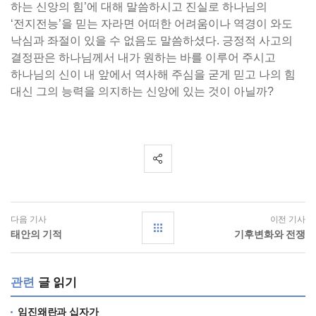
하는 신앙의 힘’에 대해 말씀하시고 진실로 하나님의
‘전지전능’을 믿는 자라면 어떠한 어려움이나 역경이 와도
낙심과 좌절이 있을 수 없음도 말씀하셨다. 긍정적 사고의
결정판은 하나님께서 내가 원하는 바를 이루어 주시고
하나님의 신이 내 앞에서 역사해 주심을 굳게 믿고 나의 힘
대신 그의 능력을 의지하는 신앙에 있는 것이 아닐까?
다음 기사
이전 기사
태안의 기적
기후변화와 전쟁
관련
글 읽기
임진왜란과 십자가