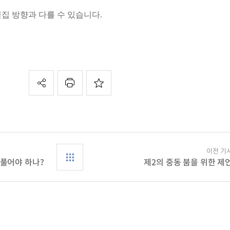
편집 방향과 다를 수 있습니다.
이전 기
 풀어야 하나?
제2의 중동 붐을 위한 제