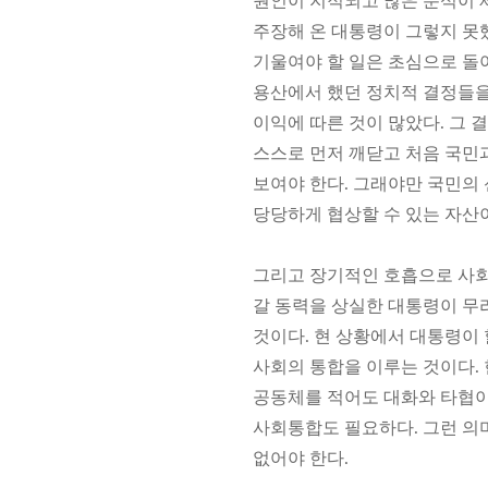
원인이 지적되고 많은 분석이 
주장해 온 대통령이 그렇지 못
기울여야 할 일은 초심으로 돌
용산에서 했던 정치적 결정들을
이익에 따른 것이 많았다. 그 
스스로 먼저 깨닫고 처음 국민과
보여야 한다. 그래야만 국민의
당당하게 협상할 수 있는 자산
그리고 장기적인 호흡으로 사회
갈 동력을 상실한 대통령이 무
것이다. 현 상황에서 대통령이
사회의 통합을 이루는 것이다.
공동체를 적어도 대화와 타협이
사회통합도 필요하다. 그런 의
없어야 한다.