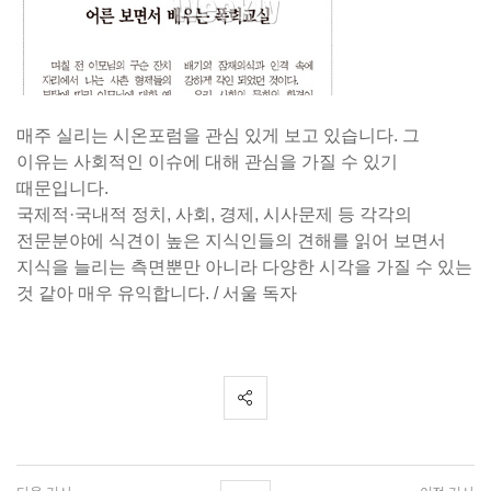
매주 실리는 시온포럼을 관심 있게 보고 있습니다. 그
이유는 사회적인 이슈에 대해 관심을 가질 수 있기
때문입니다.
국제적·국내적 정치, 사회, 경제, 시사문제 등 각각의
전문분야에 식견이 높은 지식인들의 견해를 읽어 보면서
지식을 늘리는 측면뿐만 아니라 다양한 시각을 가질 수 있는
것 같아 매우 유익합니다. / 서울 독자