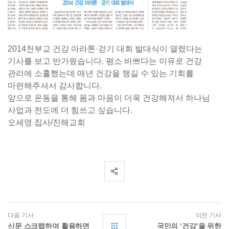
2014천부교 건강 마라톤·걷기 대회 발대식이 열렸다는
기사를 보고 반가웠습니다. 평소 바쁘다는 이유로 건강
관리에 소홀했는데 매년 건강을 챙길 수 있는 기회를
마련해주셔서 감사합니다.
앞으로 운동을 통해 몸과 마음이 더욱 건강해져서 하나님
사업과 전도에 더 힘쓰고 싶습니다.
오세영 집사/진해교회
다음 기사
이전 기사
신문 스크랩하여 활용하면
국민의 ‘건강’을 위한