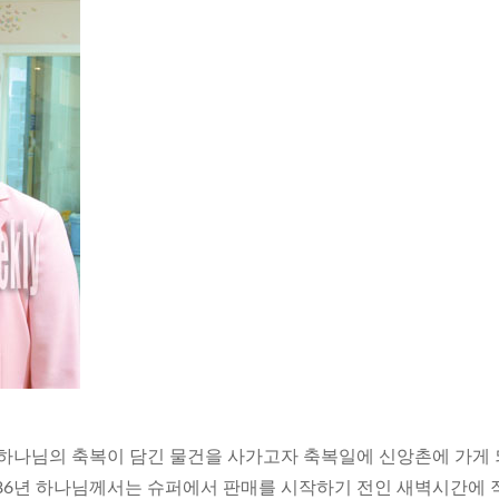
 하나님의 축복이 담긴 물건을 사가고자 축복일에 신앙촌에 가게
986년 하나님께서는 슈퍼에서 판매를 시작하기 전인 새벽시간에 