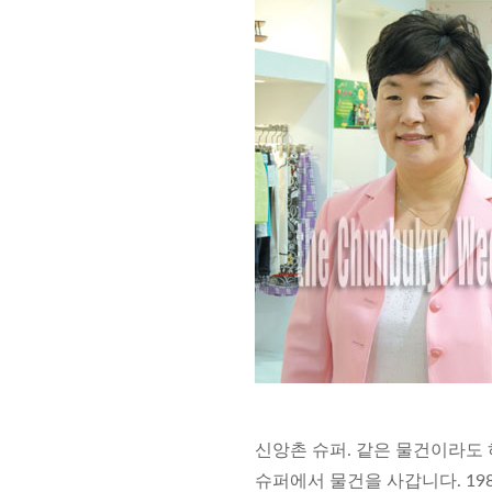
신앙촌 슈퍼. 같은 물건이라도
슈퍼에서 물건을 사갑니다. 1