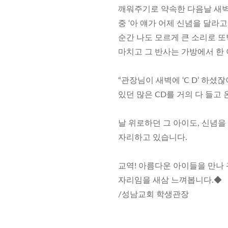
깨워주기로 약속한 다음날 새벽(
중 ‘아 얘가 어제 신념을 달라고
순간 나도 모르게 큰 소리로 또
마치고 그 반사는 가방에서 한 
“관장님이 새벽에 ‘C D’ 하셨
있던 많은 CD를 거의 다 들고
날 위로하던 그 아이도, 신념
자리하고 있습니다.
교역! 아름다운 아이들을 만나
자리임을 새삼 느껴봅니다.◆
/성남교회 학생관장