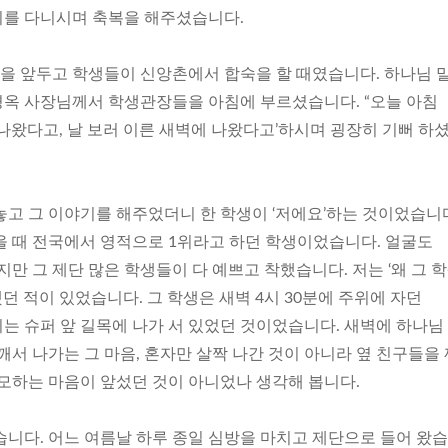
이를 다니시며 축복을 해주셨습니다.
 앞두고 학생들이 신앙촌에서 합숙을 할 때였습니다. 하나님 
옥 사장님께서 학생관장들을 아침에 부르셨습니다. “오늘 아침
나왔다고, 날 보러 이른 새벽에 나왔다고’하시며 굉장히 기뻐 하
고 그 이야기를 해주었더니 한 학생이 ‘저에요’하는 것이었습니다
을 때 전국에서 영적으로 1위라고 하던 학생이었습니다. 얼굴도
지만 그 제단 많은 학생들이 다 예쁘고 착했습니다. 저는 ‘왜 그 
던 적이 있었습니다. 그 학생은 새벽 4시 30분에 주위에 자던
는 슈퍼 앞 길목에 나가 서 있었던 것이었습니다. 새벽에 하나님
깨서 나가는 그 마음, 혼자만 살짝 나간 것이 아니라 옆 친구들을
사모하는 마음이 앞섰던 것이 아니었나 생각해 봅니다.
습니다. 어느 여름날 하루 종일 심방을 마치고 제단으로 들어 왔습