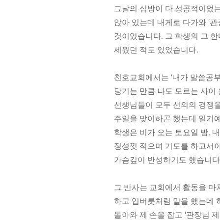
그날의 심방이 다 성공적이었는
앉아 있는데 내게로 다가와 ‘관
것이었습니다. 그 학생의 그 한마
세웠던 적도 있었습니다.
천호교회에서는 ‘내가 말씀공부
당기는 만큼 나도 모르는 사이 
선생님들이 모두 선의의 경쟁을
주일을 맞이하곤 했는데 일기예
학생은 비가 오는 토요일 밤, 
정성껏 적으며 기도를 하고서야
가슴깊이 반성하기도 했습니다
그 반사는 교회에서 활동을 마치
하고 입버릇처럼 말을 했는데 
돌아와 제 손을 잡고 ‘관장님 