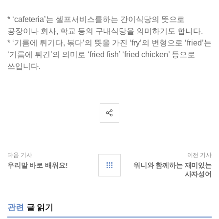
* ‘cafeteria’는 셀프서비스를하는 간이식당의 뜻으로
공장이나 회사, 학교 등의 구내식당을 의미하기도 합니다.
* ‘기름에 튀기다, 볶다’의 뜻을 가진 ‘fry’의 변형으로 ‘fried’는
‘기름에 튀긴’의 의미로 ‘fried fish’ ‘fried chicken’ 등으로
쓰입니다.
다음 기사
이전 기사
우리말 바로 배워요!
워니와 함께하는 재미있는
사자성어
관련
글 읽기