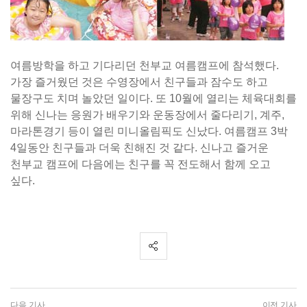
여름방학을 하고 기다리던 천부교 여름캠프에 참석했다.
가장 즐거웠던 것은 수영장에서 친구들과 잠수도 하고
물장구도 치며 놀았던 일이다. 또 10월에 열리는 체육대회를
위해 신나는 응원가 배우기와 운동장에서 줄다리기, 계주,
마라톤경기 등이 열린 미니올림픽도 신났다. 여름캠프 3박
4일동안 친구들과 더욱 친해진 것 같다. 신나고 즐거운
천부교 캠프에 다음에는 친구를 꼭 전도해서 함께 오고
싶다.
다음 기사
이전 기사