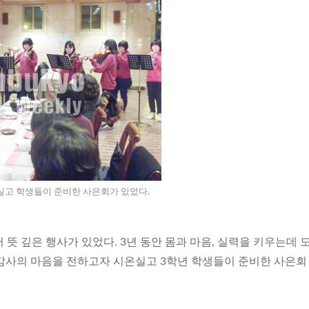
실고 학생들이 준비한 사은회가 있었다.
 뜻 깊은 행사가 있었다. 3년 동안 몸과 마음, 실력을 키우는데 
감사의 마음을 전하고자 시온실고 3학년 학생들이 준비한 사은회