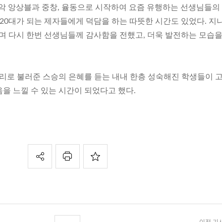
악 앙상블과 중창, 율동으로 시작하여 요즘 유행하는 선생님들의 
 20대가 되는 제자들에게 덕담을 하는 따뜻한 시간도 있었다. 지
며 다시 한번 선생님들께 감사함을 전했고, 더욱 발전하는 모습
소리로 불러준 스승의 은혜를 듣는 내내 한층 성숙해진 학생들이 
을 느낄 수 있는 시간이 되었다고 했다.
이전 기