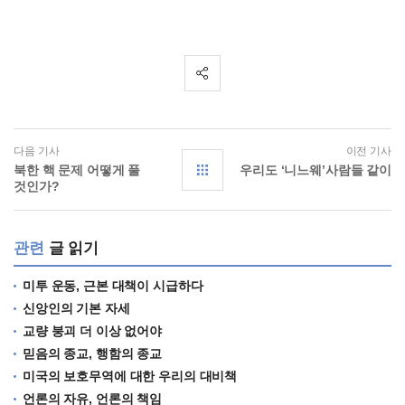
다음 기사
이전 기사
북한 핵 문제 어떻게 풀
우리도 ‘니느웨’사람들 같이
것인가?
관련
글 읽기
미투 운동, 근본 대책이 시급하다
신앙인의 기본 자세
교량 붕괴 더 이상 없어야
믿음의 종교, 행함의 종교
미국의 보호무역에 대한 우리의 대비책
언론의 자유, 언론의 책임