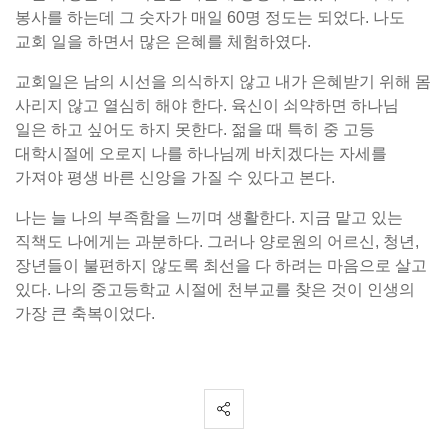
봉사를 하는데 그 숫자가 매일 60명 정도는 되었다. 나도
교회 일을 하면서 많은 은혜를 체험하였다.
교회일은 남의 시선을 의식하지 않고 내가 은혜받기 위해 몸
사리지 않고 열심히 해야 한다. 육신이 쇠약하면 하나님
일은 하고 싶어도 하지 못한다. 젊을 때 특히 중 고등
대학시절에 오로지 나를 하나님께 바치겠다는 자세를
가져야 평생 바른 신앙을 가질 수 있다고 본다.
나는 늘 나의 부족함을 느끼며 생활한다. 지금 맡고 있는
직책도 나에게는 과분하다. 그러나 양로원의 어르신, 청년,
장년들이 불편하지 않도록 최선을 다 하려는 마음으로 살고
있다. 나의 중고등학교 시절에 천부교를 찾은 것이 인생의
가장 큰 축복이었다.