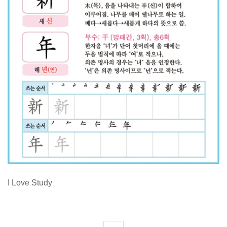
I Love Study