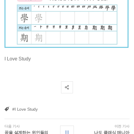
I Love Study
#I Love Study
다음 기사
이전 기사
꿈을 설계하는 위인들의
나도 클래식 매니아