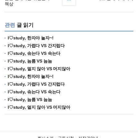
책상
관련
글 읽기
I♡study, 한자야 놀자~!
I♡study, 가렵다 VS 간지럽다
I♡study, 솎는다 VS 속는다
I♡study, 늠름 VS 늠늠
I♡study, 멀지 않아 VS 머지않아
I♡study, 한자야 놀자~!
I♡study, 가렵다 VS 간지럽다
I♡study, 솎는다 VS 속는다
I♡study, 늠름 VS 늠늠
I♡study, 멀지 않아 VS 머지않아