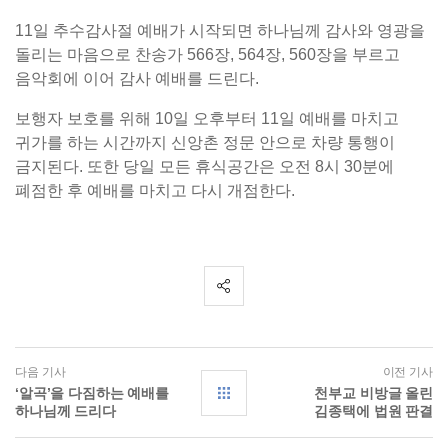
11일 추수감사절 예배가 시작되면 하나님께 감사와 영광을
돌리는 마음으로 찬송가 566장, 564장, 560장을 부르고
음악회에 이어 감사 예배를 드린다.
보행자 보호를 위해 10일 오후부터 11일 예배를 마치고
귀가를 하는 시간까지 신앙촌 정문 안으로 차량 통행이
금지된다. 또한 당일 모든 휴식공간은 오전 8시 30분에
폐점한 후 예배를 마치고 다시 개점한다.
다음 기사
이전 기사
‘알곡’을 다짐하는 예배를
천부교 비방글 올린
하나님께 드리다
김종택에 법원 판결