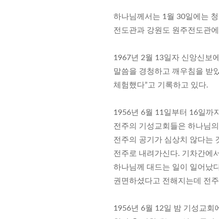
하나님께서는 1월 30일에는 
전도관과 강원도 원주전도관에
1967년 2월 13일자 신앙
말씀을 경청하고 깨우침을 받았
체험했다”고 기록하고 있다.
1956년 6월 11일부터 16
전주의 기성교회들은 하나님의 
전주의 공기가 심상치 않다는 
전주로 내려가신다. 기차간에서
하나님께 대드는 일이 일어났다
권면하셨다고 전해지는데 전주에
1956년 6월 12일 밤 기성