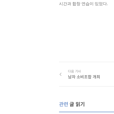
시간과 합창 연습이 있었다.
다음 기사
남자 소비조합 개최
관련
글 읽기