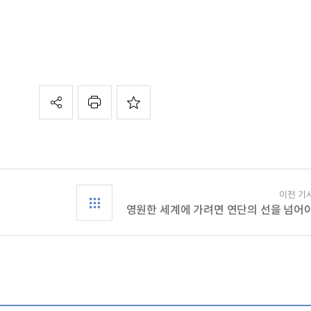
이전 기
영원한 세계에 가려면 연단의 선을 넘어