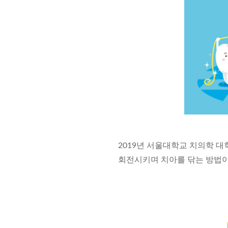
2019년 서울대학교 치의학 
회전시키며 치아를 닦는 방법이