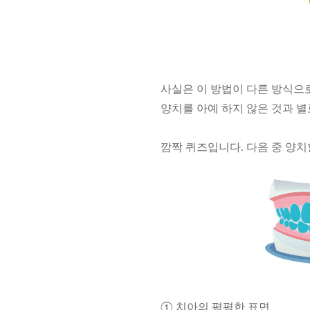
사실은 이 방법이 다른 방식으
양치를 아예 하지 않은 것과 별
깜짝 퀴즈입니다. 다음 중 양치
① 치아의 평평한 표면