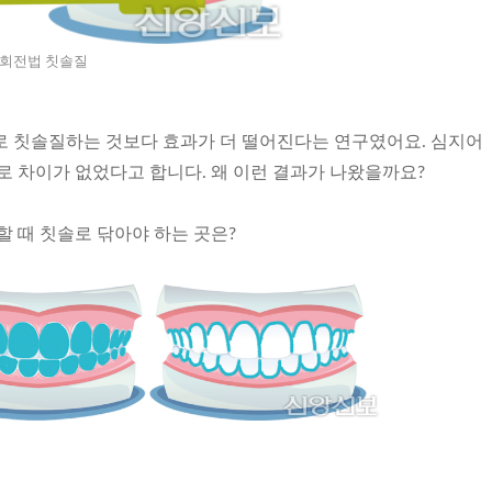
회전법 칫솔질
로 칫솔질하는 것보다 효과가 더 떨어진다는 연구였어요. 심지어
로 차이가 없었다고 합니다. 왜 이런 결과가 나왔을까요?
할 때 칫솔로 닦아야 하는 곳은?