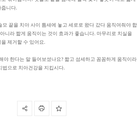
아줍니다.
솔모 끝을 치아 사이 틈새에 놓고 세로로 왔다 갔다 움직여줘야 합
 아니라 짧게 움직이는 것이 효과가 좋습니다. 마무리로 치실을
을 제거할 수 있어요.
 해야 한다는 말 들어보셨나요? 짧고 섬세하고 꼼꼼하게 움직이
치법으로 치아건강을 지킵시다.