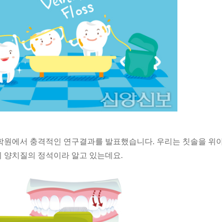
대학원에서 충격적인 연구결과를 발표했습니다. 우리는 칫솔을 위
 양치질의 정석이라 알고 있는데요.