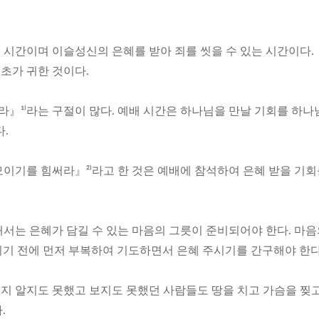
 시간이며 이슬성신의 은혜를 받아 죄를 씻을 수 있는 시간이다.
초가 귀한 것이다.
』¹⁾라는 구절이 많다. 예배 시간은 하나님을 만날 기회를 하나
.
이기를 힘써라』²⁾라고 한 것은 예배에 참석하여 은혜 받을 기
서는 은혜가 담길 수 있는 마음의 그릇이 준비되어야 한다. 마
기 전에 먼저 부복하여 기도하면서 은혜 주시기를 간구해야 한다
지 알지도 못했고 보지도 못했던 사람들도 땅을 치고 가슴을 찢
.