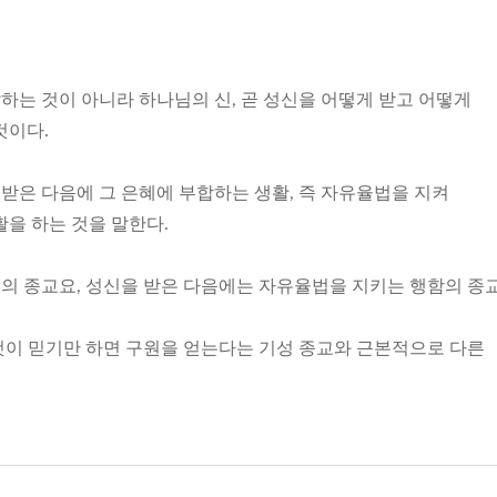
는 것이 아니라 하나님의 신, 곧 성신을 어떻게 받고 어떻게
것이다.
받은 다음에 그 은혜에 부합하는 생활, 즉 자유율법을 지켜
을 하는 것을 말한다.
의 종교요, 성신을 받은 다음에는 자유율법을 지키는 행함의 종교
것이 믿기만 하면 구원을 얻는다는 기성 종교와 근본적으로 다른