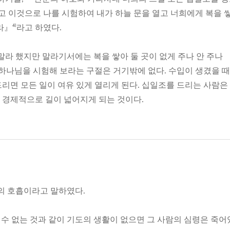
고 이것으로 나를 시험하여 내가 하늘 문을 열고 너희에게 복을 
』⁴⁾라고 하였다.
라 했지만 말라기서에는 복을 쌓아 둘 곳이 없게 주나 안 주나
 하나님을 시험해 보라는 구절은 거기밖에 없다. 수입이 생겼을 때
리면 모든 일이 여유 있게 열리게 된다. 십일조를 드리는 사람은
경제적으로 길이 넓어지게 되는 것이다.
의 호흡이라고 말하였다.
 수 없는 것과 같이 기도의 생활이 없으면 그 사람의 심령은 죽