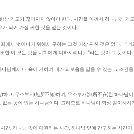
항상 기도가 끊어지지 않아야 한다. 시간을 아껴서 하나님께 기
가 되어 가장 귀한 것을 얻는 것이다.
 죄에서 벗어나기 위해서 구하는 그것 이상 귀한 것은 없다. 『
 또한 이 모든 것을 너희에게 더하시리니』⁵⁾라는 것이 그 뜻이다.
 하나님께서 내 속에 거하여 내가 의로움을 입을 수 있는 그 조건을
하고, 무소부지(無所不知)하며, 무소부재(無所不在)한 하나님이다
고, 없는 곳이 없는 하나님이다. 그러므로 하나님이 항상 같이하시
 시간, 하나님 앞에 애원하는 시간, 하나님 앞에 간구하는 시간이