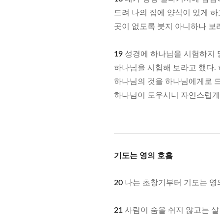
드려 나의 집에 양식이 있게 하
곳이 없도록 붓지 아니하나 보라
19
성경에 하나님을 시험하지 말
하나님을 시험해 보라고 했다.
하나님의 것을 하나님에게로 드
하나님이 도우시니 자연스럽게 
기도는 영의 호흡
20
나는 초창기부터 기도는 영
21
사람이 숨을 쉬지 않고는 살