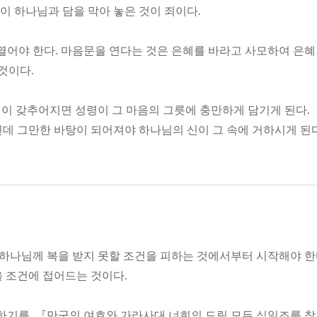
같이 하나님과 담을 막아 놓은 것이 죄이다.
어야 한다. 마음문을 연다는 것은 은혜를 바라고 사모하여 은
것이다.
건이 갖추어지면 성령이 그 마음의 그릇에 충만하게 담기게 된다.
데 그만한 바탕이 되어져야 하나님의 신이 그 속에 거하시게 된다
하나님께 복을 받지 못할 조건을 피하는 것에서부터 시작해야 한
 조건에 접어드는 것이다.
하기를, 『만군의 여호와 가라사대 너희의 드릴 모든 십일조를 