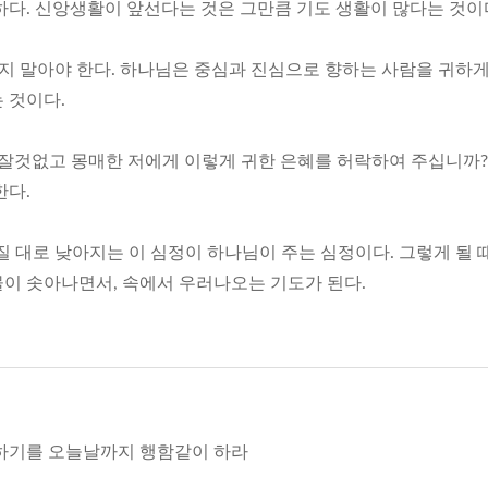
하다. 신앙생활이 앞선다는 것은 그만큼 기도 생활이 많다는 것이
지 말아야 한다. 하나님은 중심과 진심으로 향하는 사람을 귀하
 것이다.
잘것없고 몽매한 저에게 이렇게 귀한 은혜를 허락하여 주십니까?
한다.
 대로 낮아지는 이 심정이 하나님이 주는 심정이다. 그렇게 될 
이 솟아나면서, 속에서 우러나오는 기도가 된다.
하기를 오늘날까지 행함같이 하라