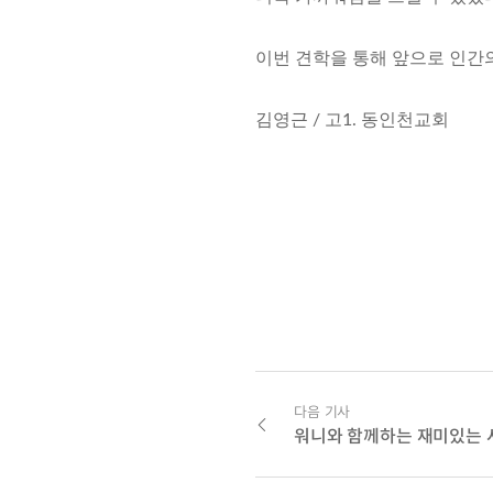
이번 견학을 통해 앞으로 인간
김영근 / 고1. 동인천교회
다음 기사
워니와 함께하는 재미있는