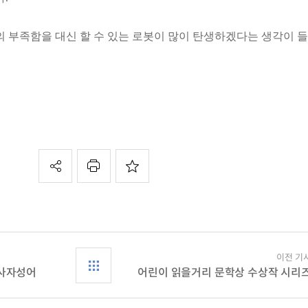
의 부족함을 대신 할 수 있는 로봇이 많이 탄생하겠다는 생각이 들
이전 기
 사자성어
어린이 읽을거리 문학상 수상작 시리