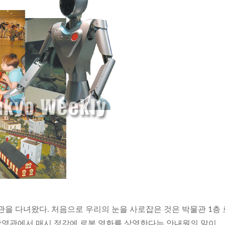
관을 다녀왔다. 처음으로 우리의 눈을 사로잡은 것은 박물관 1층
상영관에서 매시 정각에 로봇 영화를 상영한다는 안내원의 말이