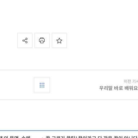
이전 기
우리말 바로 배워요