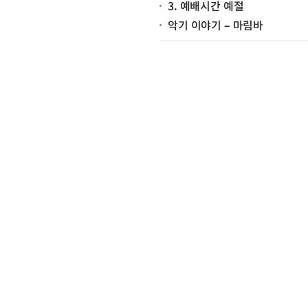
3. 예배시간 예절
악기 이야기 – 마림바