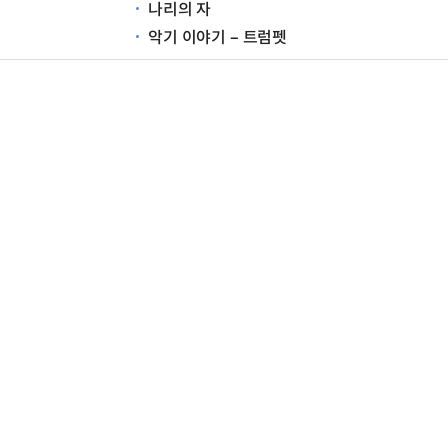
나리의 자
악기 이야기 – 트럼펫