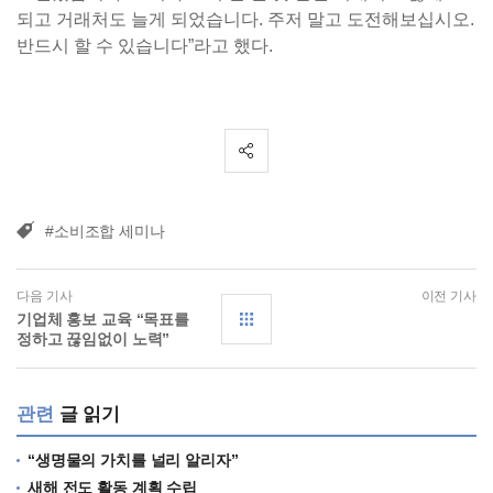
되고 거래처도 늘게 되었습니다. 주저 말고 도전해보십시오.
반드시 할 수 있습니다”라고 했다.
#소비조합 세미나
다음 기사
이전 기사
기업체 홍보 교육 “목표를
정하고 끊임없이 노력”
관련
글 읽기
“생명물의 가치를 널리 알리자”
새해 전도 활동 계획 수립