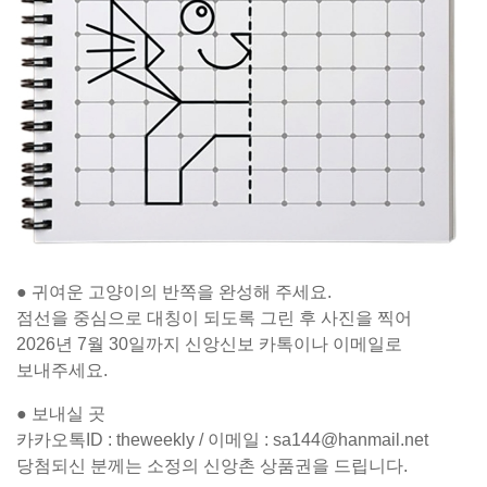
● 귀여운 고양이의 반쪽을 완성해 주세요.
점선을 중심으로 대칭이 되도록 그린 후 사진을 찍어
2026년 7월 30일까지 신앙신보 카톡이나 이메일로
보내주세요.
● 보내실 곳
카카오톡ID : theweekly / 이메일 : sa144@hanmail.net
당첨되신 분께는 소정의 신앙촌 상품권을 드립니다.